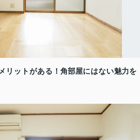
メリットがある！角部屋にはない魅力を