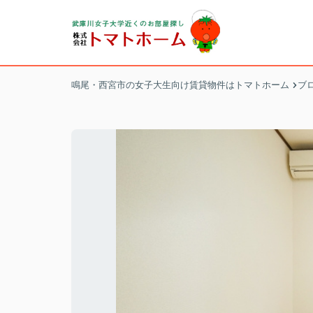
鳴尾・西宮市の女子大生向け賃貸物件はトマトホーム
ブ