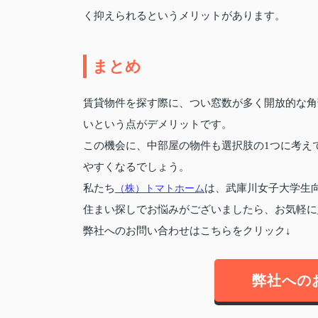
く抑えられるというメリットがあります。
まとめ
賃貸物件を探す際に、つい窓数が多く開放的な角
いという点がデメリットです。
この機会に、中部屋の物件も選択肢の1つに考え
やすくなるでしょう。
私たち
（株）トマトホーム
は、武庫川女子大学生
住まい探しでお悩みがございましたら、お気軽に
弊社へのお問い合わせはこちらをクリック↓
弊社への