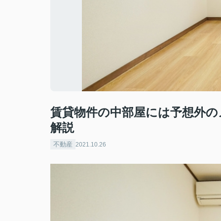
賃貸物件の中部屋には予想外の
解説
不動産
2021.10.26