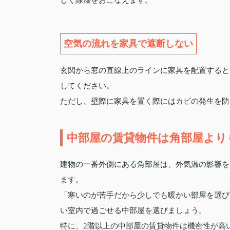
空気の流れを家具で遮断しない
玄関から窓の直線上のラインに家具を配置すると
してください。
ただし、壁際に家具を置く際にはカビの発生を防
中部屋の賃貸物件は角部屋より
建物の一番外側にある角部屋は、外気温の影響を
ます。
「寒いのが苦手だから少しでも暖かい部屋を選び
い室内で過ごせる中部屋を選びましょう。
特に、2階以上の中部屋の賃貸物件は機密性が高