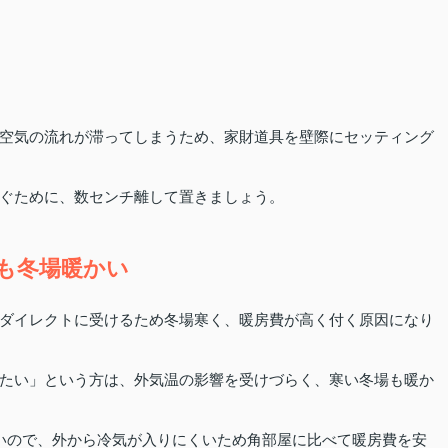
空気の流れが滞ってしまうため、家財道具を壁際にセッティング
ぐために、数センチ離して置きましょう。
も冬場暖かい
ダイレクトに受けるため冬場寒く、暖房費が高く付く原因になり
たい」という方は、外気温の影響を受けづらく、寒い冬場も暖か
いので、外から冷気が入りにくいため角部屋に比べて暖房費を安