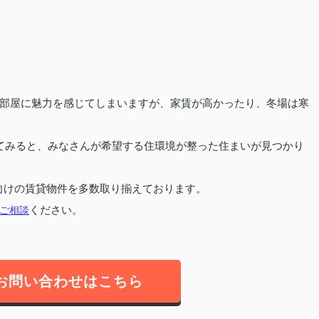
部屋に魅力を感じてしまいますが、家賃が高かったり、冬場は寒
てみると、みなさんが希望する住環境が整った住まいが見つかり
向けの賃貸物件を多数取り揃えております。
ご相談
ください。
お問い合わせはこちら