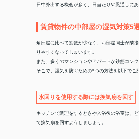
日中外出する機会が多く、日当たりや風通しにあ
賃貸物件の中部屋の湿気対策5
角部屋に比べて窓数が少なく、お部屋同士が隣接
りやすくなってしまいます。
また、多くのマンションやアパートが鉄筋コンク
そこで、湿気を防ぐための5つの方法を以下でご
水回りを使用する際には換気扇を回す
キッチンで調理をするときや入浴後の浴室は、ど
て換気扇を回すようしましょう。