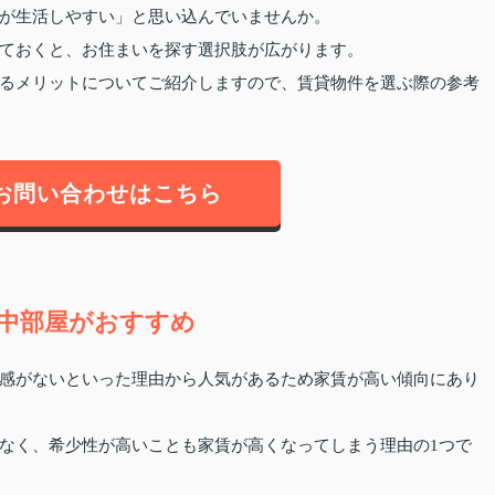
が生活しやすい」と思い込んでいませんか。
ておくと、お住まいを探す選択肢が広がります。
るメリットについてご紹介しますので、賃貸物件を選ぶ際の参考
お問い合わせはこちら
中部屋がおすすめ
感がないといった理由から人気があるため家賃が高い傾向にあり
なく、希少性が高いことも家賃が高くなってしまう理由の1つで