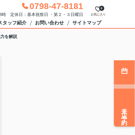
0798-47-8181
0
18時 定休日：基本祝祭日 ・第２・３日曜日
お気に入り
スタッフ紹介
お問い合わせ
サイトマップ
魅力を解説
来店予約