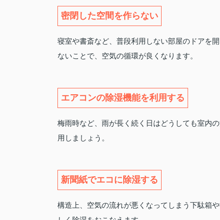
密閉した空間を作らない
寝室や書斎など、普段利用しない部屋のドアを開
ないことで、空気の循環が良くなります。
エアコンの除湿機能を利用する
梅雨時など、雨が長く続く日はどうしても室内の
用しましょう。
新聞紙でエコに除湿する
構造上、空気の流れが悪くなってしまう下駄箱や
しく除湿をおこなえます。