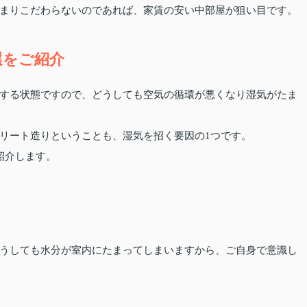
まりこだわらないのであれば、家賃の安い中部屋が狙い目です。
選をご紹介
する状態ですので、どうしても空気の循環が悪くなり湿気がたま
リート造りということも、湿気を招く要因の1つです。
紹介します。
うしても水分が室内にたまってしまいますから、ご自身で意識し