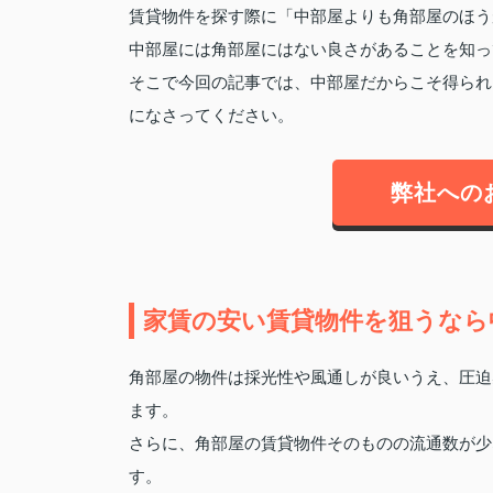
賃貸物件を探す際に「中部屋よりも角部屋のほう
中部屋には角部屋にはない良さがあることを知っ
そこで今回の記事では、中部屋だからこそ得られ
になさってください。
弊社への
家賃の安い賃貸物件を狙うなら
角部屋の物件は採光性や風通しが良いうえ、圧迫
ます。
さらに、角部屋の賃貸物件そのものの流通数が少
す。