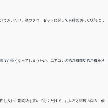
けておいたり、襖やクローゼットに関しても締め切った状態にし
湿度が高くなってしまうため、エアコンの除湿機能や除湿機を利
押し入れに新聞紙を置いておくだけで、お財布と環境の両方に優