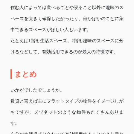
住む人によっては食べることや寝ること以外に趣味のス
ペースを大きく確保したかったり、何かほかのことに集
中できるスペースがほしい人もいます。
たとえば1階を生活スペース、2階を趣味のスペースに分
けるなどして、有効活用できるのが最大の特徴です。
まとめ
いかがでしたでしょうか。
賃貸と言えば主にフラットタイプの物件をイメージしが
ちですが、メゾネットのような物件もたくさんありま
す。