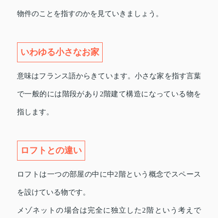
物件のことを指すのかを見ていきましょう。
いわゆる小さなお家
意味はフランス語からきています。小さな家を指す言葉
で一般的には階段があり2階建て構造になっている物を
指します。
ロフトとの違い
ロフトは一つの部屋の中に中2階という概念でスペース
を設けている物です。
メゾネットの場合は完全に独立した2階という考えで