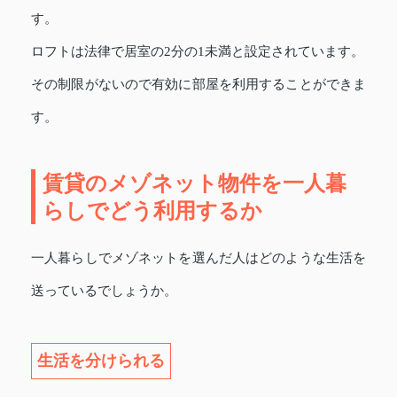
す。
ロフトは法律で居室の2分の1未満と設定されています。
その制限がないので有効に部屋を利用することができま
す。
賃貸のメゾネット物件を一人暮
らしでどう利用するか
一人暮らしでメゾネットを選んだ人はどのような生活を
送っているでしょうか。
生活を分けられる