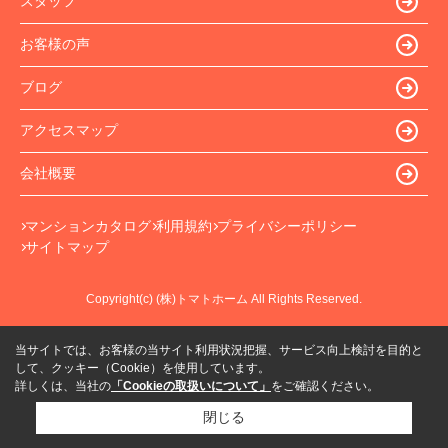
スタッフ
お客様の声
ブログ
アクセスマップ
会社概要
マンションカタログ
利用規約
プライバシーポリシー
サイトマップ
Copyright(c) (株)トマトホーム All Rights Reserved.
当サイトでは、お客様の当サイト利用状況把握、サービス向上検討を目的と
して、クッキー（Cookie）を使用しています。
詳しくは、当社の
「Cookieの取扱いについて」
をご確認ください。
閉じる