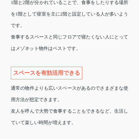
1階と2階が分かれていることで、食事をしたりする場所
を1階として寝室を主に2階と設定している人が多いよう
です。
食事するスペースと同じフロアで寝たくない人にとって
はメゾネット物件はベストです。
スペースを有効活用できる
通常の物件よりも広いスペースがあるのでさまざまな使
用方法が想定できます。
友人を呼んで大勢で食事することもできるなど、生活し
ていて楽しい時間が増えます。