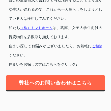
自分の生活様式と合わせて有効活用することでより豊か
な生活が送れるので、これから一人暮らしをしようとし
ている人は検討してみてください。
私たち
（株）トマトホーム
は、武庫川女子大学生向けの
賃貸物件を多数取り揃えております。
住まい探しでお悩みがございましたら、お気軽に
ご相談
ください。
住まいをお探しの方はこちらをクリック↓
弊社へのお問い合わせはこちら