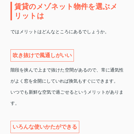
賃貸のメゾネット物件を選ぶメ
リットは
ではメリットはどんなところにあるでしょうか。
吹き抜けで風通しがいい
階段を挟んで上まで抜けた空間があるので、常に通気性
がよく窓を全開にしていれば換気もすぐにできます。
いつでも新鮮な空気で過ごせるというメリットがありま
す。
いろんな使いかたができる