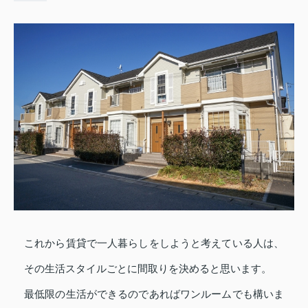
これから賃貸で一人暮らしをしようと考えている人は、
その生活スタイルごとに間取りを決めると思います。
最低限の生活ができるのであればワンルームでも構いま