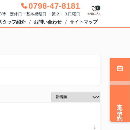
0798-47-8181
0
18時 定休日：基本祝祭日 ・第２・３日曜日
お気に入り
スタッフ紹介
お問い合わせ
サイトマップ
来店予約