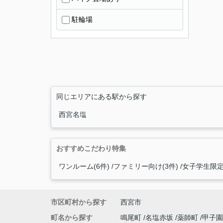
駐輪場
同じエリアにある駅から探す
西宮名塩
おすすめこだわり特集
ワンルーム(6件)
ファミリー向け(3件)
女子学生限定(
市区町村から探す
西宮市
町名から探す
鳴尾町
名塩赤坂
薬師町
甲子