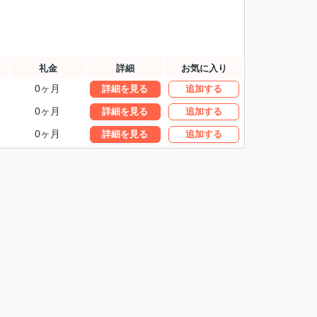
礼金
詳細
お気に入り
0ヶ月
詳細を見る
追加する
0ヶ月
詳細を見る
追加する
0ヶ月
詳細を見る
追加する