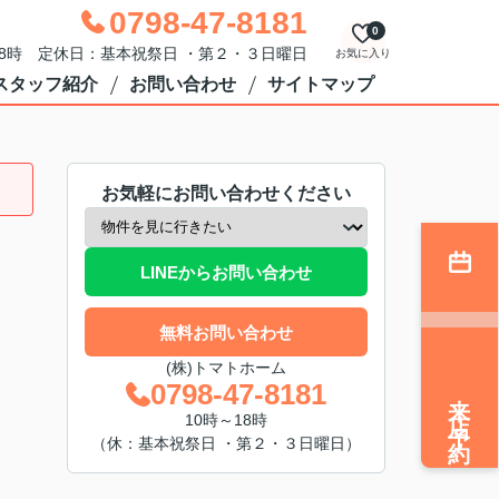
0798-47-8181
0
18時 定休日：基本祝祭日 ・第２・３日曜日
お気に入り
スタッフ紹介
お問い合わせ
サイトマップ
お気軽にお問い合わせください
LINEからお問い合わせ
無料お問い合わせ
(株)トマトホーム
0798-47-8181
来店予約
10時～18時
（休：基本祝祭日 ・第２・３日曜日）