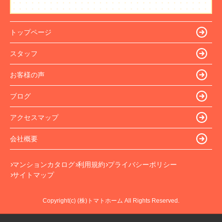
トップページ
スタッフ
お客様の声
ブログ
アクセスマップ
会社概要
マンションカタログ
利用規約
プライバシーポリシー
サイトマップ
Copyright(c) (株)トマトホーム All Rights Reserved.