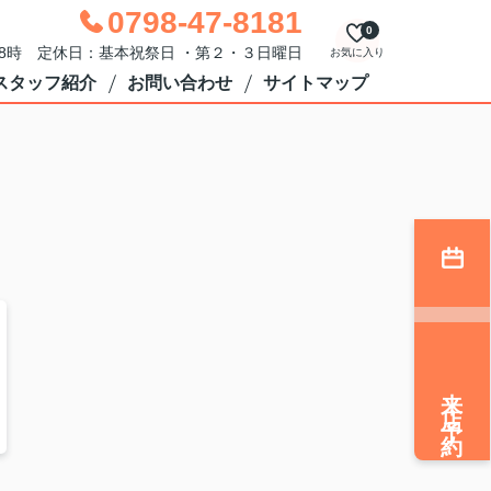
0798-47-8181
0
18時 定休日：基本祝祭日 ・第２・３日曜日
お気に入り
スタッフ紹介
お問い合わせ
サイトマップ
来店予約