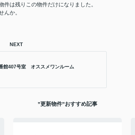
物件は残りこの物件だけになりました。
せんか。
NEXT
番館407号室 オススメワンルーム
”更新物件”おすすめ記事