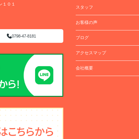
ン１０１
スタッフ
お客様の声
0798-47-8181
ブログ
アクセスマップ
会社概要