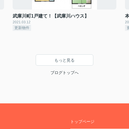
武庫川町1戸建て！【武庫川ハウス】
2021.03.12
20
更新物件
もっと見る
ブログトップへ
トップページ