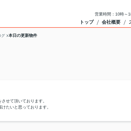
営業時間：10時～
トップ
会社概要
本日の更新物件
ログ
をさせて頂いております。
届けたいと思っております。