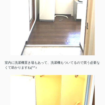
室内に洗濯機置き場もあって、洗濯機もついてるので買う必要な
くて助かりますね(^^♪