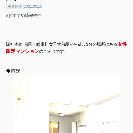
更新物件
2021.03.15
#おすすめ情報物件
女性
阪神本線 鳴尾・武庫川女子大前駅から徒歩9分の場所にある
限定マンション
のご紹介です。
◆内観