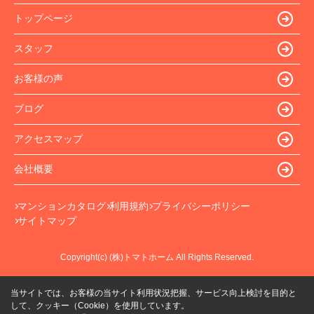
トップページ
スタッフ
お客様の声
ブログ
アクセスマップ
会社概要
マンションカタログ
利用規約
プライバシーポリシー
サイトマップ
Copyright(c) (株)トマトホーム All Rights Reserved.
当サイトでは、お客様の当サイト利用状況把握、サービス向上検討を目的と
して、クッキー（Cookie）を使用しています。