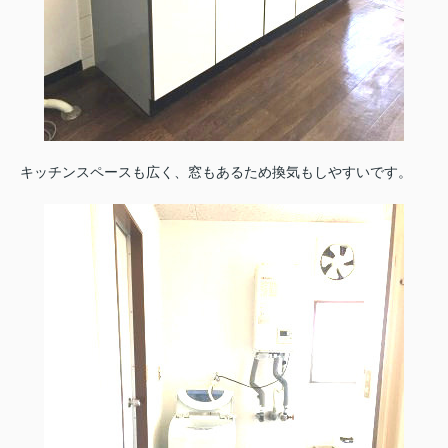
キッチンスペースも広く、窓もあるため換気もしやすいです。