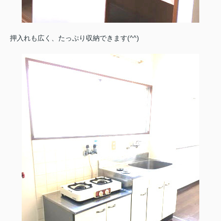
押入れも広く、たっぷり収納できます(^^)