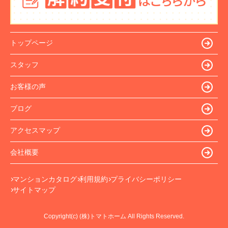
トップページ
スタッフ
お客様の声
ブログ
アクセスマップ
会社概要
マンションカタログ
利用規約
プライバシーポリシー
サイトマップ
Copyright(c) (株)トマトホーム All Rights Reserved.