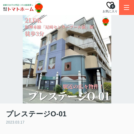
0
お気に入り
プレステージO-01
2023.03.17