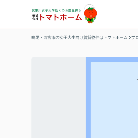
鳴尾・西宮市の女子大生向け賃貸物件はトマトホーム
ブ