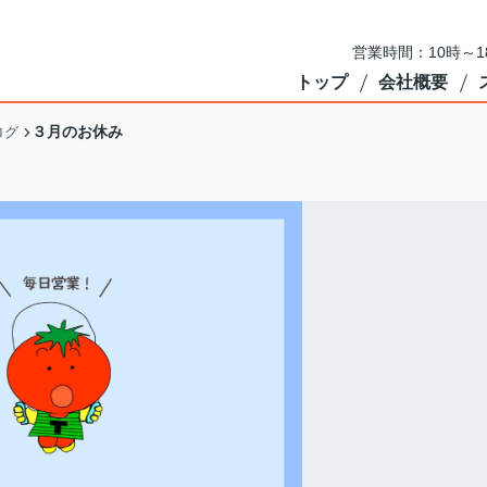
営業時間：10時～
トップ
会社概要
３月のお休み
ログ