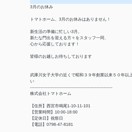
3月のお休み
トマトホーム、3月のお休みはありません！
新生活の準備に忙しい3月。
新たな門出を迎える方々をスタッフ一同、
心から応援しております！
皆様のお越しお待ちしております
武庫川女子大学の近くで昭和３９年創業以来５０年以
い
--------------------------------------------------------
株式会社トマトホーム
【住所】西宮市鳴尾1-10-11-101
【営業時間】10:00-18:00
【定休日】祝祭日
【電話】0798-47-8181