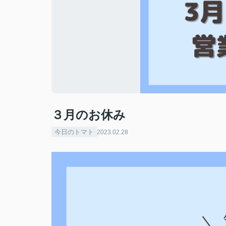
３月のお休み
今日のトマト
2023.02.28