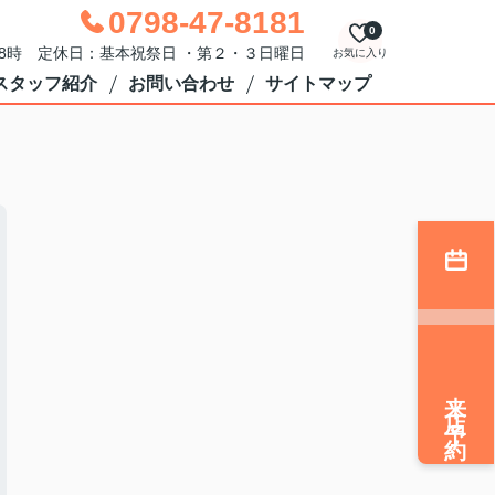
0798-47-8181
0
18時 定休日：基本祝祭日 ・第２・３日曜日
お気に入り
スタッフ紹介
お問い合わせ
サイトマップ
来店予約