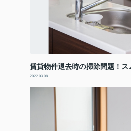
賃貸物件退去時の掃除問題！ス
2022.03.08