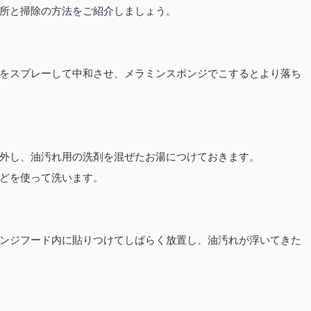
所と掃除の方法をご紹介しましょう。
をスプレーして中和させ、メラミンスポンジでこするとより落ち
外し、油汚れ用の洗剤を混ぜたお湯につけておきます。
どを使って洗います。
ンジフード内に貼りつけてしばらく放置し、油汚れが浮いてきた