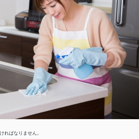
ければなりません。