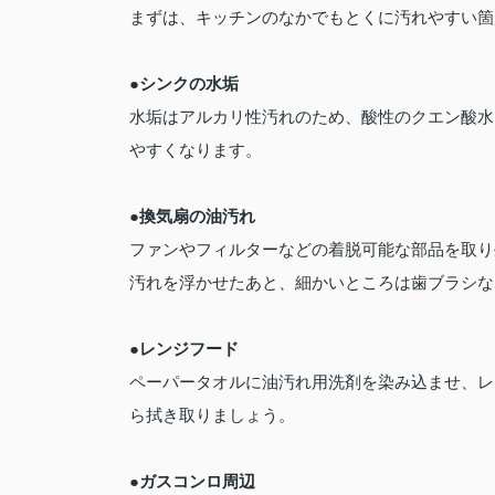
まずは、キッチンのなかでもとくに汚れやすい箇
●シンクの水垢
水垢はアルカリ性汚れのため、酸性のクエン酸水
やすくなります。
●換気扇の油汚れ
ファンやフィルターなどの着脱可能な部品を取り
汚れを浮かせたあと、細かいところは歯ブラシな
●レンジフード
ペーパータオルに油汚れ用洗剤を染み込ませ、レ
ら拭き取りましょう。
●ガスコンロ周辺