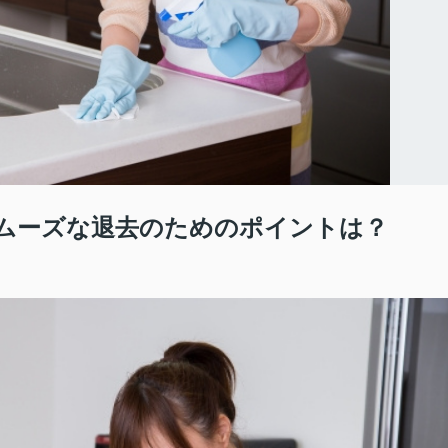
ムーズな退去のためのポイントは？