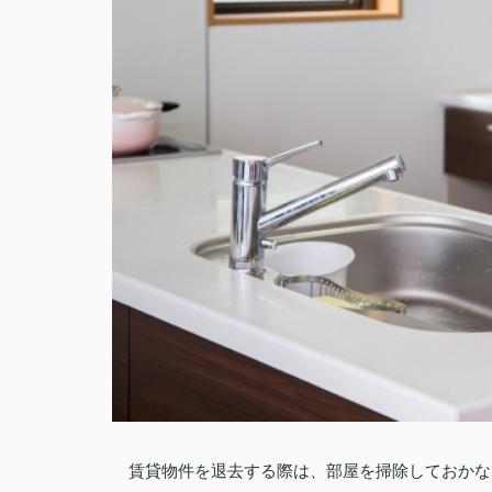
賃貸物件を退去する際は、部屋を掃除しておかな