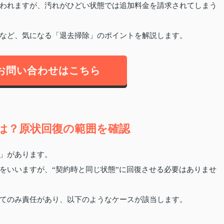
われますが、汚れがひどい状態では追加料金を請求されてしまう
など、気になる「退去掃除」のポイントを解説します。
お問い合わせはこちら
は？原状回復の範囲を確認
」があります。
をいいますが、“契約時と同じ状態”に回復させる必要はありませ
てのみ責任があり、以下のようなケースが該当します。