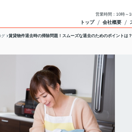
営業時間：10時～
トップ
会社概要
賃貸物件退去時の掃除問題！スムーズな退去のためのポイントは
ログ