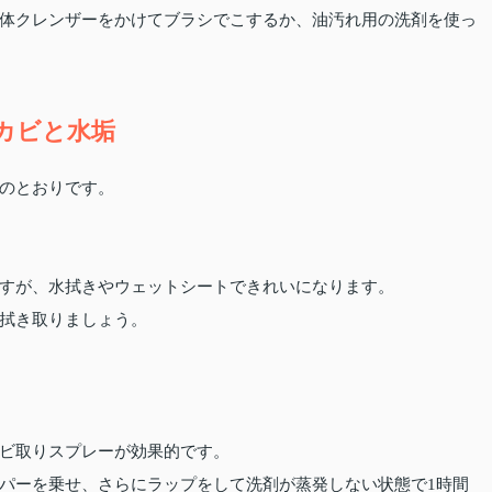
体クレンザーをかけてブラシでこするか、油汚れ用の洗剤を使っ
カビと水垢
のとおりです。
すが、水拭きやウェットシートできれいになります。
拭き取りましょう。
ビ取りスプレーが効果的です。
パーを乗せ、さらにラップをして洗剤が蒸発しない状態で1時間