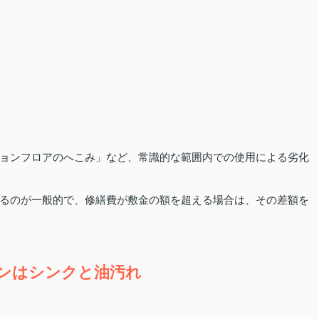
ョンフロアのへこみ」など、常識的な範囲内での使用による劣化
るのが一般的で、修繕費が敷金の額を超える場合は、その差額を
ンはシンクと油汚れ