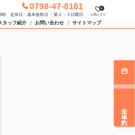
0798-47-8181
0
18時 定休日：基本祝祭日 ・第２・３日曜日
お気に入り
スタッフ紹介
お問い合わせ
サイトマップ
？
来店予約