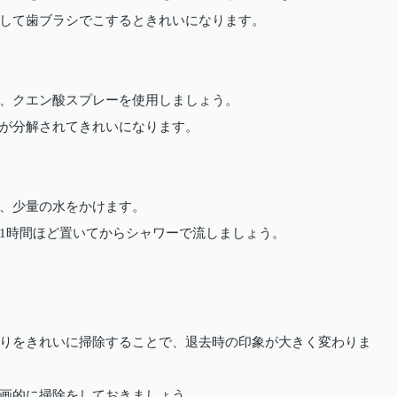
して歯ブラシでこするときれいになります。
、クエン酸スプレーを使用しましょう。
が分解されてきれいになります。
、少量の水をかけます。
1時間ほど置いてからシャワーで流しましょう。
りをきれいに掃除することで、退去時の印象が大きく変わりま
画的に掃除をしておきましょう。