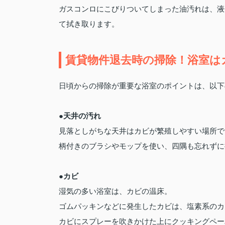
ガスコンロにこびりついてしまった油汚れは、液
て拭き取ります。
賃貸物件退去時の掃除！浴室は
日頃からの掃除が重要な浴室のポイントは、以下
●天井の汚れ
見落としがちな天井はカビが繁殖しやすい場所で
柄付きのブラシやモップを使い、四隅も忘れずに
●カビ
湿気の多い浴室は、カビの温床。
ゴムパッキンなどに発生したカビは、塩素系のカ
カビにスプレーを吹きかけた上にクッキングペー