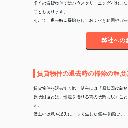
多くの賃貸物件ではハウスクリーニングがおこな
こともあります。
そこで、退去時に掃除をしておくべき範囲や方法
弊社への
賃貸物件の退去時の掃除の程度
賃貸物件を退去する際、借主には「原状回復義務
原状回復とは、部屋を借りる前の状態に戻すこと
ん。
借主の故意や過失によって生じた傷や損傷につい