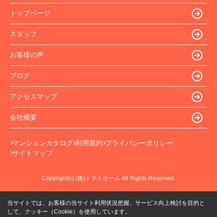
トップページ
スタッフ
お客様の声
ブログ
アクセスマップ
会社概要
マンションカタログ
利用規約
プライバシーポリシー
サイトマップ
Copyright(c) (株)トマトホーム All Rights Reserved.
当サイトでは、お客様の当サイト利用状況把握、サービス向上検討を目的と
して、クッキー（Cookie）を使用しています。