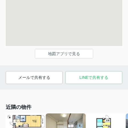
地図アプリで見る
メールで共有する
LINEで共有する
近隣の物件