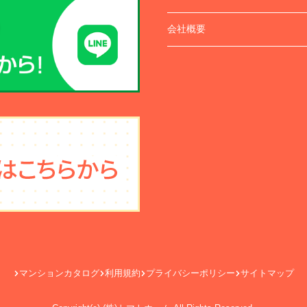
会社概要
マンションカタログ
利用規約
プライバシーポリシー
サイトマップ