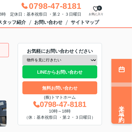
0798-47-8181
0
18時 定休日：基本祝祭日 ・第２・３日曜日
お気に入り
スタッフ紹介
お問い合わせ
サイトマップ
お気軽にお問い合わせください
LINEからお問い合わせ
無料お問い合わせ
(株)トマトホーム
0798-47-8181
来店予約
10時～18時
（休：基本祝祭日 ・第２・３日曜日）