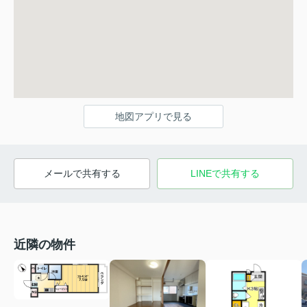
地図アプリで見る
メールで共有する
LINEで共有する
近隣の物件