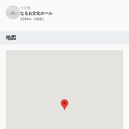
その他
なるお文化ホール
1244ｍ（16分）
地図