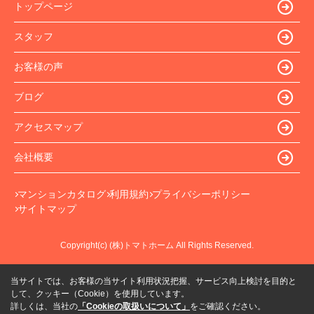
トップページ
スタッフ
お客様の声
ブログ
アクセスマップ
会社概要
マンションカタログ
利用規約
プライバシーポリシー
サイトマップ
Copyright(c) (株)トマトホーム All Rights Reserved.
当サイトでは、お客様の当サイト利用状況把握、サービス向上検討を目的と
して、クッキー（Cookie）を使用しています。
詳しくは、当社の
「Cookieの取扱いについて」
をご確認ください。