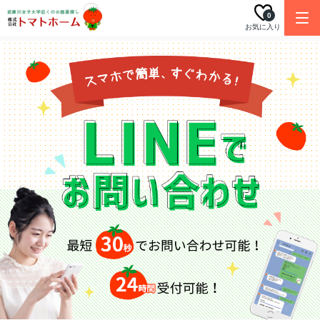
0
お気に入り