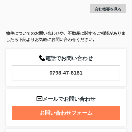
会社概要を見る
物件についてのお問い合わせや、不動産に関するご相談がありま
したら下記よりお気軽にお問い合わせください。
電話でお問い合わせ
0798-47-8181
メールでお問い合わせ
お問い合わせフォーム