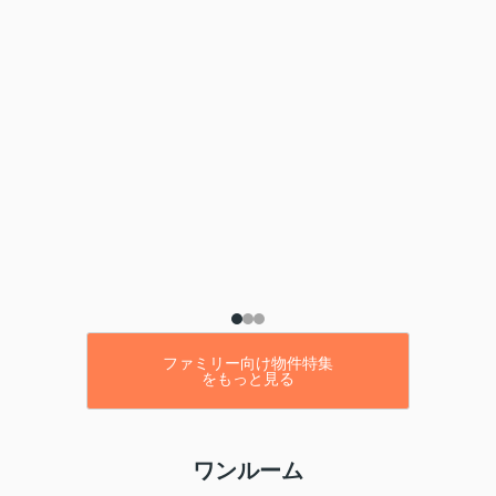
ファミリー向け物件特集
をもっと見る
ワンルーム