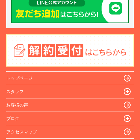
トップページ
スタッフ
お客様の声
ブログ
アクセスマップ