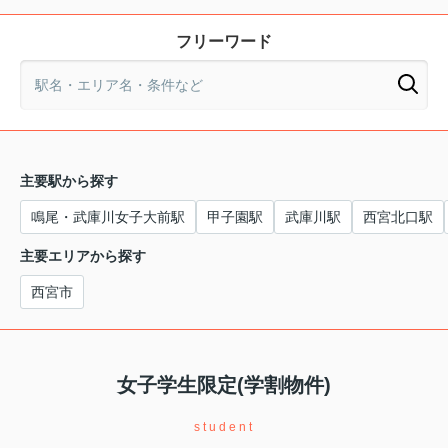
フリーワード
主要駅から探す
鳴尾・武庫川女子大前駅
甲子園駅
武庫川駅
西宮北口駅
主要エリアから探す
西宮市
女子学生限定(学割物件)
student