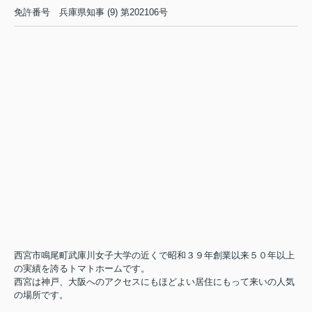
免許番号
兵庫県知事 (9) 第202106号
西宮市鳴尾町武庫川女子大学の近くで昭和３９年創業以来５０年以上
の実績を誇るトマトホームです。
西宮は神戸、大阪へのアクセスにもほどよい居住にもって来いの人気
の場所です。