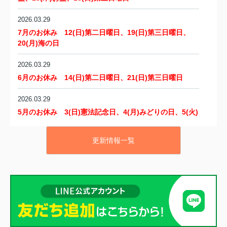
2026.03.29
7月のお休み 12
(日)第二日曜日、19
(日)
第三日曜日、
20(月)海の日
2026.03.29
6月のお休み 14
(日)第二日曜日、21
(日)
第三日曜日
2026.03.29
5月のお休み 3(日)憲法記念日、4(月)みどりの日、5(火)
こどもの日、6(水)振替休日、10
(日)第二日曜日、17
(日)
第三日曜日
更新情報一覧
2026.03.29
4月のお休み 12
(日)第二日曜日、19
(日)
第三日曜日、
29
(月)昭和の日