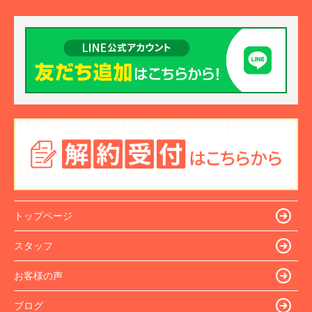
トップページ
スタッフ
お客様の声
ブログ