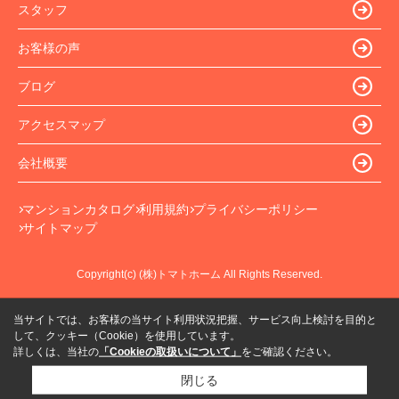
スタッフ
お客様の声
ブログ
アクセスマップ
会社概要
マンションカタログ
利用規約
プライバシーポリシー
サイトマップ
Copyright(c) (株)トマトホーム All Rights Reserved.
当サイトでは、お客様の当サイト利用状況把握、サービス向上検討を目的と
して、クッキー（Cookie）を使用しています。
詳しくは、当社の
「Cookieの取扱いについて」
をご確認ください。
閉じる