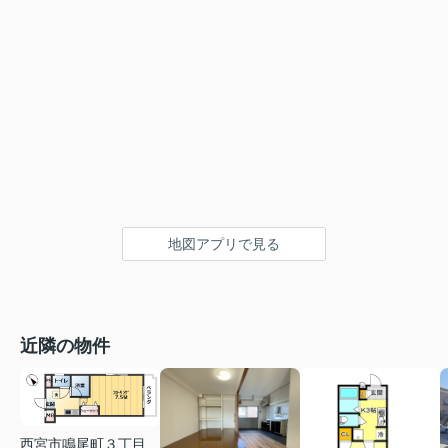
地図アプリで見る
近隣の物件
西宮市鳴尾町３丁目