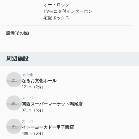
オートロック
TVモニタ付インターホン
宅配ボックス
-
設備(その他)
周辺施設
その他
なるお文化ホール
121ｍ（2分）
スーパー
関西スーパーマーケット鳴尾店
371ｍ（5分）
スーパー
イトーヨーカドー甲子園店
409ｍ（6分）