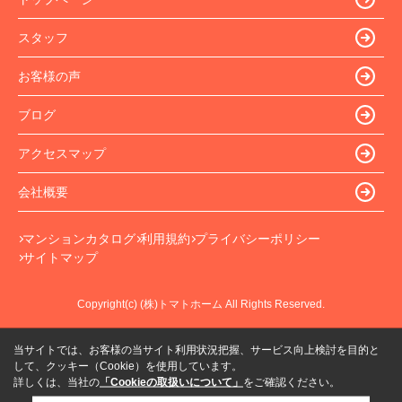
スタッフ
お客様の声
ブログ
アクセスマップ
会社概要
マンションカタログ
利用規約
プライバシーポリシー
サイトマップ
Copyright(c) (株)トマトホーム All Rights Reserved.
当サイトでは、お客様の当サイト利用状況把握、サービス向上検討を目的と
して、クッキー（Cookie）を使用しています。
詳しくは、当社の
「Cookieの取扱いについて」
をご確認ください。